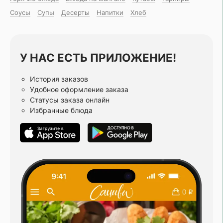
Соусы
Супы
Десерты
Напитки
Хлеб
У НАС ЕСТЬ ПРИЛОЖЕНИЕ!
История заказов
Удобное оформление заказа
Статусы заказа онлайн
Избранные блюда