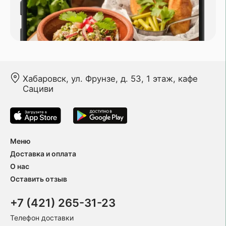
Хабаровск, ул. Фрунзе, д. 53, 1 этаж, кафе
Сациви
Меню
Доставка и оплата
О нас
Оставить отзыв
+7 (421) 265-31-23
Телефон доставки