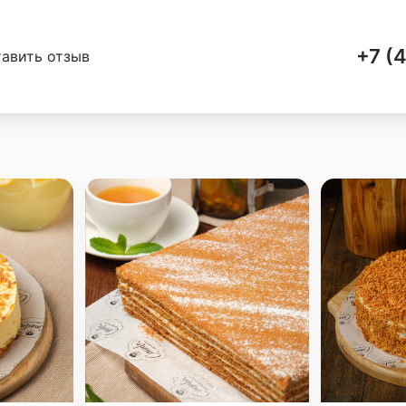
+7 (
авить отзыв