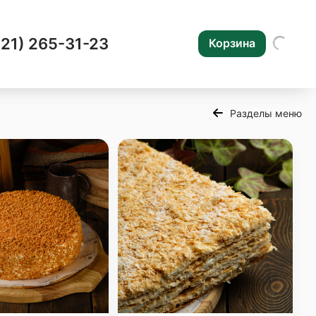
421) 265-31-23
Корзина
Разделы меню