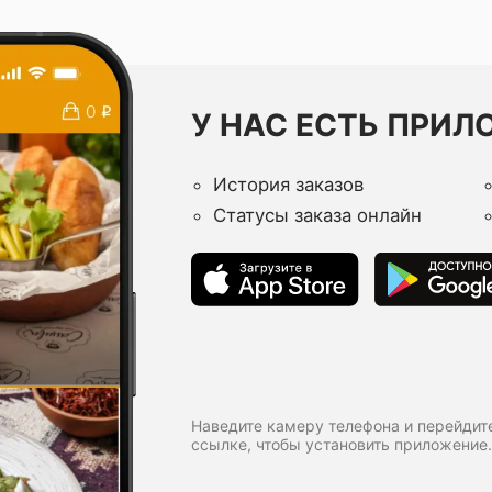
У НАС ЕСТЬ ПРИЛ
История заказов
Статусы заказа онлайн
Наведите камеру телефона и перейдит
ссылке, чтобы установить приложение.