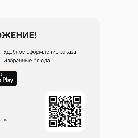
ОЖЕНИЕ!
Удобное оформление заказа
Избранные блюда
е по